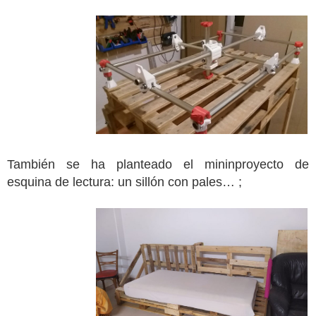
También se ha planteado el mininproyecto de
esquina de lectura: un sillón con pales… ;