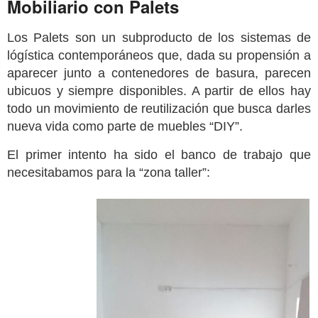
Mobiliario con Palets
Los Palets son un subproducto de los sistemas de
lógística contemporáneos que, dada su propensión a
aparecer junto a contenedores de basura, parecen
ubicuos y siempre disponibles. A partir de ellos hay
todo un movimiento de reutilización que busca darles
nueva vida como parte de muebles “DIY”.
El primer intento ha sido el banco de trabajo que
necesitabamos para la “zona taller”: