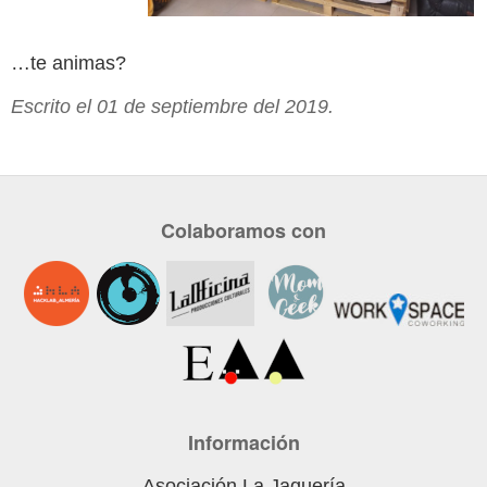
…te animas?
Escrito el 01 de septiembre del 2019.
Colaboramos con
Información
Asociación La Jaquería