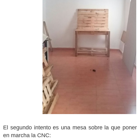
El segundo intento es una mesa sobre la que poner
en marcha la CNC: