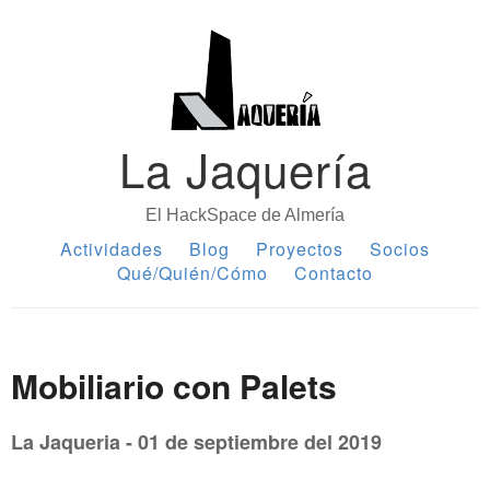
La Jaquería
El HackSpace de Almería
Actividades
Blog
Proyectos
Socios
Qué/Quién/Cómo
Contacto
Mobiliario con Palets
La Jaqueria - 01 de septiembre del 2019