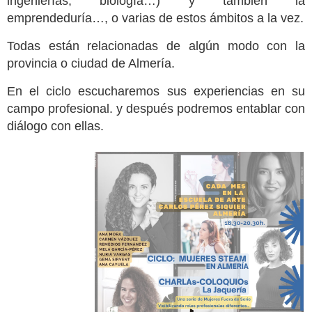
ingenierías, biología…) y también la
emprendeduría…, o varias de estos ámbitos a la vez.
Todas están relacionadas de algún modo con la
provincia o ciudad de Almería.
En el ciclo escucharemos sus experiencias en su
campo profesional. y después podremos entablar con
diálogo con ellas.