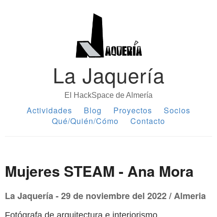
La Jaquería
El HackSpace de Almería
Actividades
Blog
Proyectos
Socios
Qué/Quién/Cómo
Contacto
Mujeres STEAM - Ana Mora
La Jaquería - 29 de noviembre del 2022 / Almeria
Fotógrafa de arquitectura e interiorismo