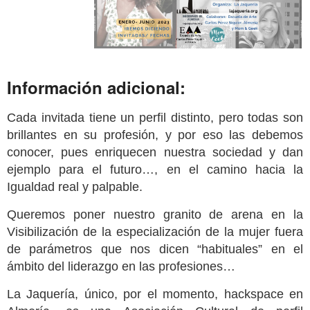
Información adicional:
Cada invitada tiene un perfil distinto, pero todas son
brillantes en su profesión, y por eso las debemos
conocer, pues enriquecen nuestra sociedad y dan
ejemplo para el futuro…, en el camino hacia la
Igualdad real y palpable.
Queremos poner nuestro granito de arena en la
Visibilización de la especialización de la mujer fuera
de parámetros que nos dicen “habituales” en el
ámbito del liderazgo en las profesiones…
La Jaquería, único, por el momento, hackspace en