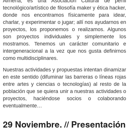
Almería, es una Asociación Cultural de perfil
tecnológico/artístico de filosofía maker y ética hacker,
donde nos encontramos físicamente para idear,
charlar, y experimentar o jugar; allí nos ayudarnos en
proyectos, los proponemos o realizamos. Algunos
son proyectos individuales y simplemente los
mostramos. Tenemos un carácter comunitario e
intergeneracional a la vez que nos gusta definirnos
como multidisciplinares.
Nuestras actividades y propuestas intentan dinamizar
en este sentido (difuminar las barreras o líneas rojas
entre artes y ciencias o tecnologías) al resto de la
población que se quiera unir a nuestras actividades o
proyectos, haciéndose socios o colaborando
eventualmente…
29 Noviembre. // Presentación