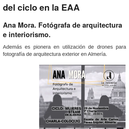
del ciclo en la EAA
Ana Mora. Fotógrafa de arquitectura
e interiorismo.
Además es pionera en utilización de drones para
fotografía de arquitectura exterior en Almería.