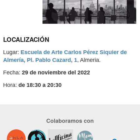
LOCALIZACIÓN
Lugar:
Escuela de Arte Carlos Pérez Siquier de
Almería, Pl. Pablo Cazard, 1
, Almeria.
Fecha:
29 de noviembre del 2022
Hora:
de 18:30 a 20:30
Colaboramos con