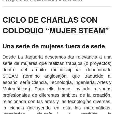
CICLO DE CHARLAS CON
COLOQUIO “MUJER STEAM”
Una serie de mujeres fuera de serie
Desde La Jaquería deseamos dar relevancia a una
serie de mujeres que realizan trabajos (o proyectos)
dentro del ámbito multidisciplinar denominado
STEAM (término anglosajón, que traducido al
español sería Ciencia, Tecnología, Ingeniería, Artes y
Matemáticas). Para ello hemos invitado a varias
profesionales de diferentes ámbitos de la creación,
relacionada con las artes y las tecnologías diversas,
la ciencia (incluyendo en esta las matemáticas,