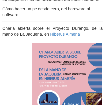
Cómo hacer un pc desde cero, del hardware al
software
Charla abierta sobre el Proyecto Durango, de la
mano de La Jaqueria, en
Hiberus Almeria