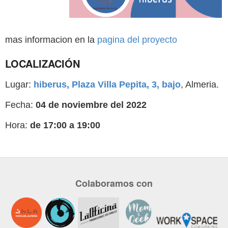
mas informacion en la
pagina del proyecto
LOCALIZACIÓN
Lugar:
hiberus, Plaza Villa Pepita, 3, bajo
, Almeria.
Fecha:
04 de noviembre del 2022
Hora:
de 17:00 a 19:00
Colaboramos con